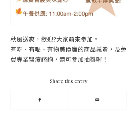
秋風送爽，歡迎?大家前來參加。
有吃、有喝、有物美價廉的商品義賣，及免
費專業醫療諮詢，還可參加抽獎喔！
Share this entry