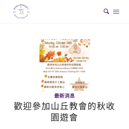
最新消息
歡迎參加山丘教會的秋收
園遊會